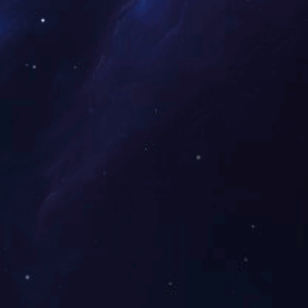
DR-3412 T C