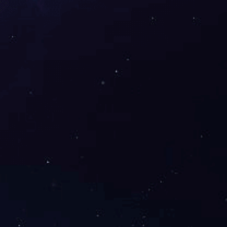
DR-3411T 2214C