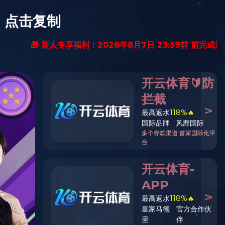
心
中文
丨
EN
首页
+
+
+
+