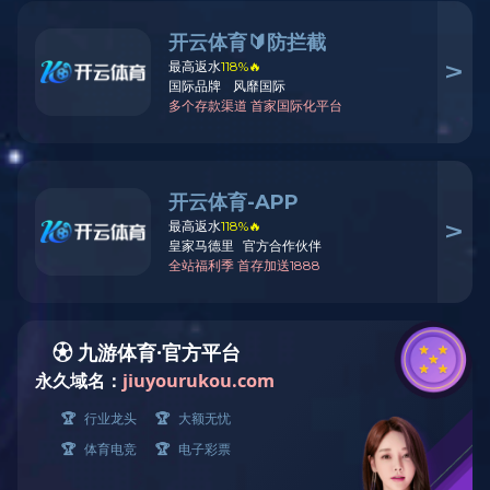
德荣家具&第51届中国（广州）国际家具博览会
2023-03-23
今年的第51届中国（广州）国际家具博览会，我们德荣家具
来了！在2023/3/18到21号这三天里，非常欢迎世界各地的
新老顾客朋友都来到我们的展位，在此我们预祝各位顾客朋
友与我们德荣家具一起不忘初心，拓路前行，满载...