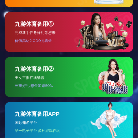
德荣美丽的花伞夜空中摇曳
2023-05-22
德荣美丽的花伞夜空中摇曳