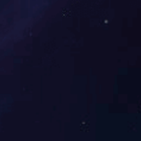
kaiyun（中国）官方网站新闻6
2018-05-24
kaiyun（中国）官方网站成立于2000年，是一家专业生产
和销售户外休闲 家具的企业， 拥有占地12000万平方米、
员工200人的生产基地